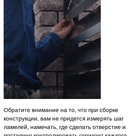
Обратите внимание на то, что при сборке
конструкции, вам не придется измерять шаг
ламелей, намечать, где сделать отверстие и
постоянно контролировать горизонт каждого