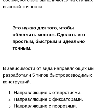
высокой точности.
Это нужно для того, чтобы
облегчить монтаж. Сделать его
простым, быстрым и идеально
точным.
В зависимости от вида направляющих мы
разработали 5 типов быстровозводимых
конструкций.
Направляющие с отверстиями.
Направляющие с фиксаторами.
Направляющие с прорезями.