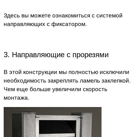
Здесь вы можете ознакомиться с системой
направляющих с фиксатором.
3. Направляющие с прорезями
В этой конструкции мы полностью исключили
необходимость закреплять ламель заклепкой.
Чем еще больше увеличили скорость
монтажа.