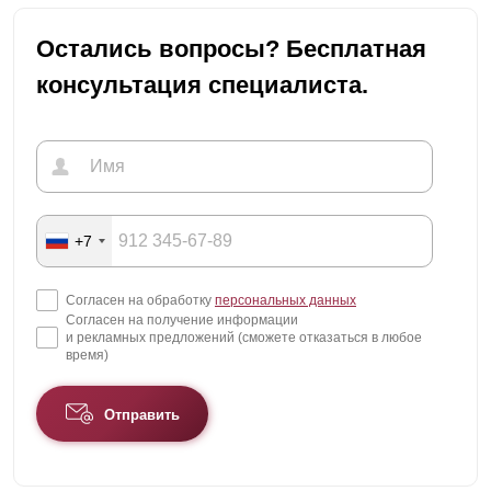
Остались вопросы? Бесплатная
консультация специалиста.
+7
Согласен на обработку
персональных данных
Согласен на получение информации
и рекламных предложений (сможете отказаться в любое
время)
Отправить