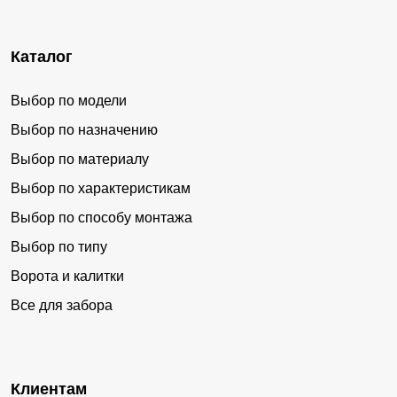
Каталог
Выбор по модели
Выбор по назначению
Выбор по материалу
Выбор по характеристикам
Выбор по способу монтажа
Выбор по типу
Ворота и калитки
Все для забора
Клиентам