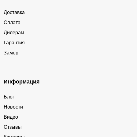
Доставка
Оплата
Дилерам
Гарантия
Замер
Информация
Блог
Новости
Видео
Отзывы