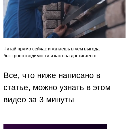
Читай прямо сейчас и узнаешь в чем выгода
быстровозводимости и как она достигается.
Все, что ниже написано в
статье, можно узнать в этом
видео за 3 минуты