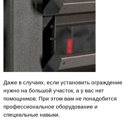
Даже в случаях, если установить ограждение
нужно на большой участок, а у вас нет
помощников. При этом вам не понадобится
профессиональное оборудование и
специальные навыки.