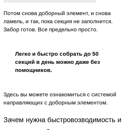
Потом снова доборный элемент, и снова
ламель, и так, пока секция не заполнится.
Забор готов. Все предельно просто.
Легко и быстро собрать до 50
секций в день можно даже без
помощников.
Здесь вы можете ознакомиться с системой
направляющих с доборным элементом.
Зачем нужна
быстровозводимость
и