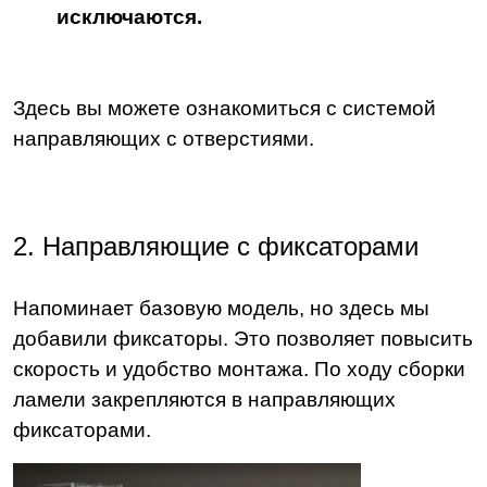
исключаются.
Здесь вы можете ознакомиться с системой
направляющих с отверстиями.
2. Направляющие с фиксаторами
Напоминает базовую модель, но здесь мы
добавили фиксаторы. Это позволяет повысить
скорость и удобство монтажа. По ходу сборки
ламели закрепляются в направляющих
фиксаторами.