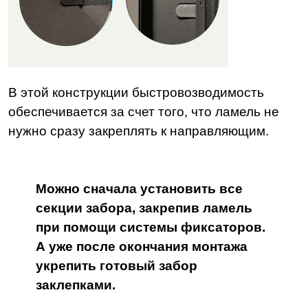
В этой конструкции быстровозводимость
обеспечивается за счет того, что ламель не
нужно сразу закреплять к направляющим.
Можно сначала установить все
секции забора, закрепив ламель
при помощи системы фиксаторов.
А уже после окончания монтажа
укрепить готовый забор
заклепками.