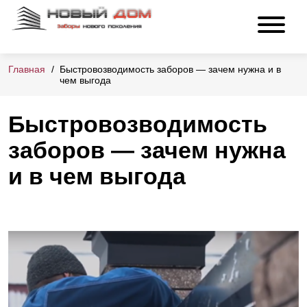
Главная
Быстровозводимость заборов — зачем нужна и в
чем выгода
Быстровозводимость
заборов — зачем нужна
и в чем выгода