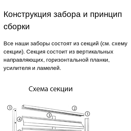
Конструкция забора и принцип
сборки
Все наши заборы состоят из секций (см. схему
секции). Секция состоит из вертикальных
направляющих, горизонтальной планки,
усилителя и ламелей.