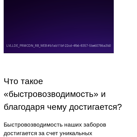
Что такое
«быстровозводимость» и
благодаря чему достигается?
Быстровозводимость наших заборов
достигается за счет уникальных