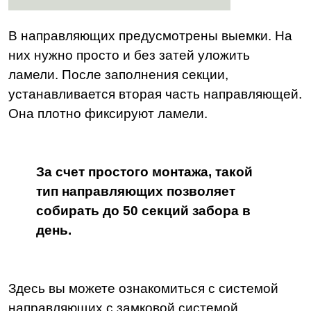
В направляющих предусмотрены выемки. На
них нужно просто и без затей уложить
ламели. После заполнения секции,
устанавливается вторая часть направляющей.
Она плотно фиксируют ламели.
За счет простого монтажа, такой
тип направляющих позволяет
собирать до 50 секций забора в
день.
Здесь вы можете ознакомиться с системой
направляющих с замковой системой..