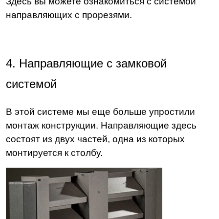
Здесь вы можете ознакомиться с системой
направляющих с прорезями.
4. Направляющие с замковой
системой
В этой системе мы еще больше упростили
монтаж конструкции. Направляющие здесь
состоят из двух частей, одна из которых
монтируется к столбу.