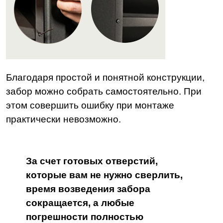
Благодаря простой и понятной конструкции,
забор можно собрать самостоятельно. При
этом совершить ошибку при монтаже
практически невозможно.
За счет готовых отверстий,
которые вам не нужно сверлить,
время возведения забора
сокращается, а любые
погрешности полностью