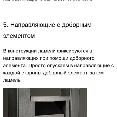
5. Направляющие с доборным
элементом
В конструкции ламели фиксируются в
направляющих при помощи доборного
элемента. Просто опускаем в направляющие с
каждой стороны доборный элемент, затем
ламель.