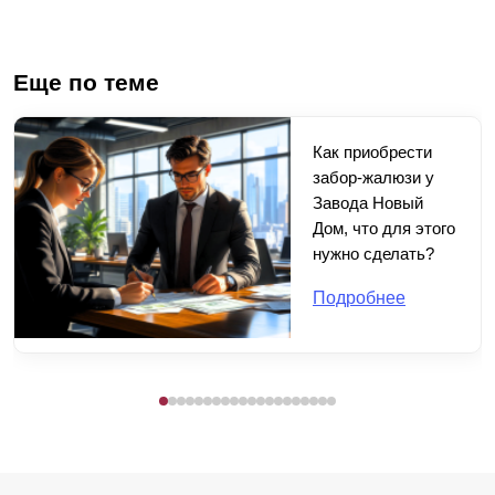
Еще по теме
Как приобрести
забор-жалюзи у
Завода Новый
Дом, что для этого
нужно сделать?
Подробнее