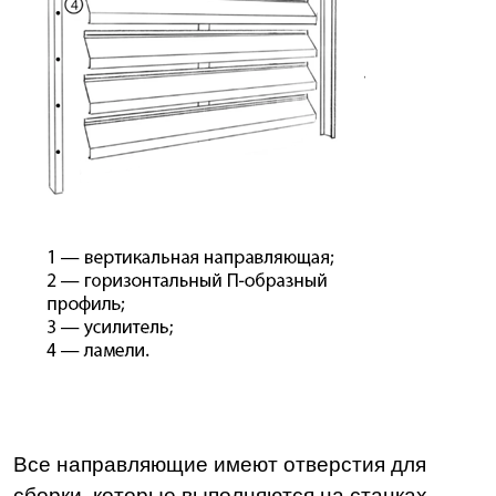
Все направляющие имеют отверстия для
сборки, которые выполняются на станках