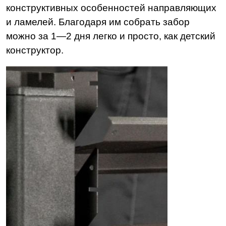
конструктивных особенностей направляющих
и ламелей. Благодаря им собрать забор
можно за 1—2 дня легко и просто, как детский
конструктор.