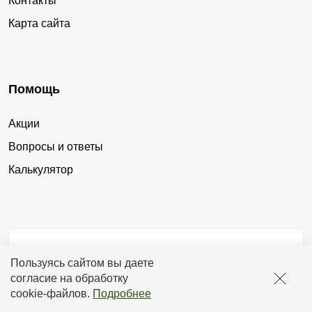
Контакты
Карта сайта
Помощь
Акции
Вопросы и ответы
Калькулятор
Контакты
Пользуясь сайтом вы даете
согласие на обработку
cookie-файлов
.
Подробнее