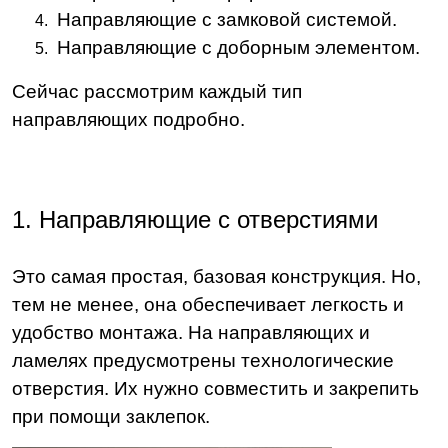
Направляющие с замковой системой.
Направляющие с доборным элементом.
Сейчас рассмотрим каждый тип
направляющих подробно.
1. Направляющие с отверстиями
Это самая простая, базовая конструкция. Но,
тем не менее, она обеспечивает легкость и
удобство монтажа. На направляющих и
ламелях предусмотрены технологические
отверстия. Их нужно совместить и закрепить
при помощи заклепок.