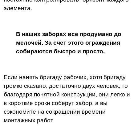
элемента.
В наших заборах все продумано до
мелочей. За счет этого ограждения
собираются быстро и просто.
Если нанять бригаду рабочих, хотя бригаду
громко сказано, достаточно двух человек, то
благодаря понятной конструкции, они легко и
в короткие сроки соберут забор, а вы
сэкономите на сокращении времени
монтажных работ.