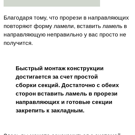
Благодаря тому, что прорези в направляющих
повторяют форму ламели, вставить ламель в
направляющую неправильно у вас просто не
получится.
Быстрый монтаж конструкции
достигается за счет простой
сборки секций. Достаточно с обеих
сторон вставить ламель в прорези
направляющих и готовые секции
закрепить к закладным.