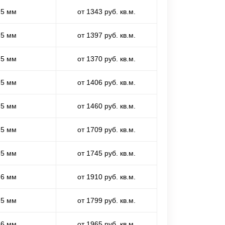
,5 мм
от 1343 руб. кв.м.
,5 мм
от 1397 руб. кв.м.
,5 мм
от 1370 руб. кв.м.
,5 мм
от 1406 руб. кв.м.
,5 мм
от 1460 руб. кв.м.
,5 мм
от 1709 руб. кв.м.
,5 мм
от 1745 руб. кв.м.
,6 мм
от 1910 руб. кв.м.
,5 мм
от 1799 руб. кв.м.
,6 мм
от 1965 руб. кв.м.