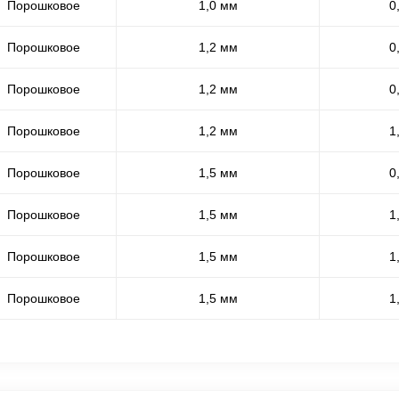
Порошковое
1,0 мм
0
Порошковое
1,2 мм
0
Порошковое
1,2 мм
0
Порошковое
1,2 мм
1
Порошковое
1,5 мм
0
Порошковое
1,5 мм
1
Порошковое
1,5 мм
1
Порошковое
1,5 мм
1