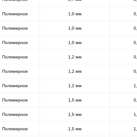
Полимерное
1,0 мм
0
Полимерное
1,0 мм
0
Полимерное
1,0 мм
0
Полимерное
1,2 мм
0
Полимерное
1,2 мм
0
Полимерное
1,2 мм
1
Полимерное
1,5 мм
0
Полимерное
1,5 мм
1
Полимерное
1,5 мм
1