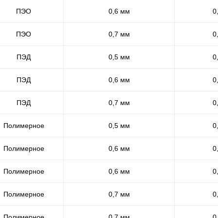
ПЭО
0,6 мм
0
ПЭО
0,7 мм
0
ПЭД
0,5 мм
0
ПЭД
0,6 мм
0
ПЭД
0,7 мм
0
Полимерное
0,5 мм
0
Полимерное
0,6 мм
0
Полимерное
0,6 мм
0
Полимерное
0,7 мм
0
Полимерное
0,7 мм
0