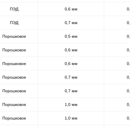
ПЭД
0,6 мм
0
ПЭД
0,7 мм
0
Порошковое
0,5 мм
0
Порошковое
0,6 мм
0
Порошковое
0,6 мм
0
Порошковое
0,7 мм
0
Порошковое
0,7 мм
0
Порошковое
1,0 мм
0
Порошковое
1,0 мм
0