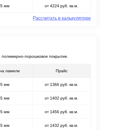
,5 мм
от 4224 руб. кв.м.
Рассчитать в калькуляторе
 - полимерно-порошковое покрытие.
на ламели
Прайс
,5 мм
от 1366 руб. кв.м.
,5 мм
от 1402 руб. кв.м.
,5 мм
от 1456 руб. кв.м.
,5 мм
от 1432 руб. кв.м.