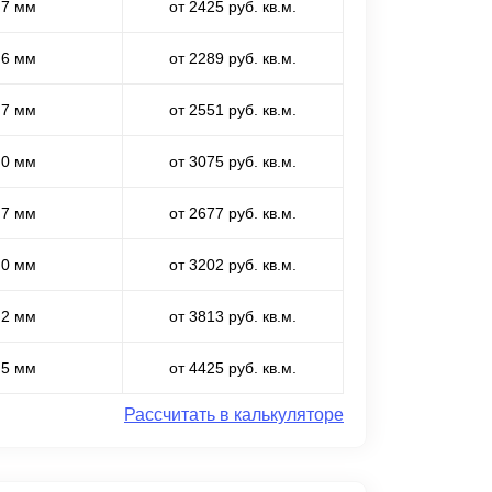
,7 мм
от 2425 руб. кв.м.
,6 мм
от 2289 руб. кв.м.
,7 мм
от 2551 руб. кв.м.
,0 мм
от 3075 руб. кв.м.
,7 мм
от 2677 руб. кв.м.
,0 мм
от 3202 руб. кв.м.
,2 мм
от 3813 руб. кв.м.
,5 мм
от 4425 руб. кв.м.
Рассчитать в калькуляторе