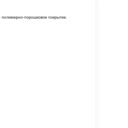
 - полимерно-порошковое покрытие.