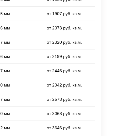
,5 мм
от 1907 руб. кв.м.
,6 мм
от 2073 руб. кв.м.
,7 мм
от 2320 руб. кв.м.
,6 мм
от 2199 руб. кв.м.
,7 мм
от 2446 руб. кв.м.
,0 мм
от 2942 руб. кв.м.
,7 мм
от 2573 руб. кв.м.
,0 мм
от 3068 руб. кв.м.
,2 мм
от 3646 руб. кв.м.