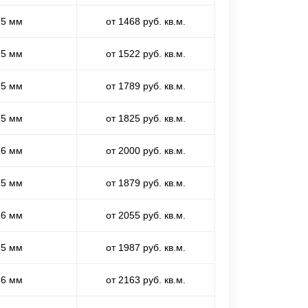
,5 мм
от 1468 руб. кв.м.
,5 мм
от 1522 руб. кв.м.
,5 мм
от 1789 руб. кв.м.
,5 мм
от 1825 руб. кв.м.
,6 мм
от 2000 руб. кв.м.
,5 мм
от 1879 руб. кв.м.
,6 мм
от 2055 руб. кв.м.
,5 мм
от 1987 руб. кв.м.
,6 мм
от 2163 руб. кв.м.