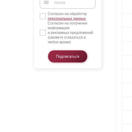
Согласен на обработку
персональных данных
Согласен на получение
информации
и рекламных предложений
(сможете отказаться в
любое время)
Подписаться