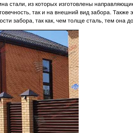
на стали, из которых изготовлены направляющие 
говечность, так и на внешний вид забора. Также 
ости забора, так как, чем толще сталь, тем она 