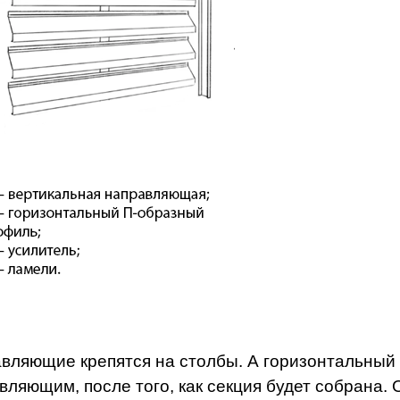
вляющие крепятся на столбы. А горизонтальный 
вляющим, после того, как секция будет собрана.