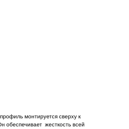
профиль монтируется сверху к
 Он обеспечивает жесткость всей