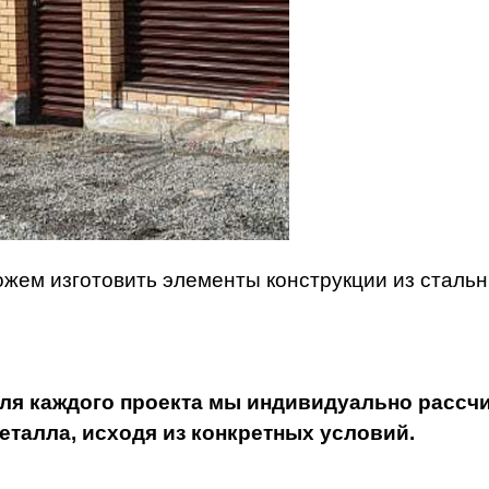
жем изготовить элементы конструкции из стальны
ля каждого проекта мы индивидуально рассч
еталла, исходя из конкретных условий.