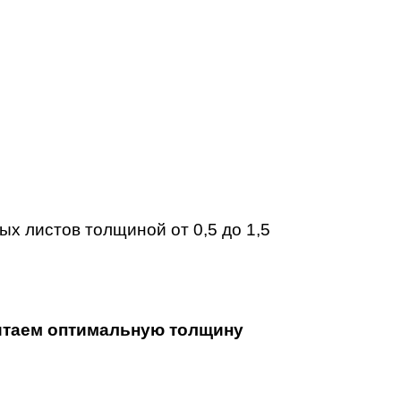
х листов толщиной от 0,5 до 1,5
итаем оптимальную толщину