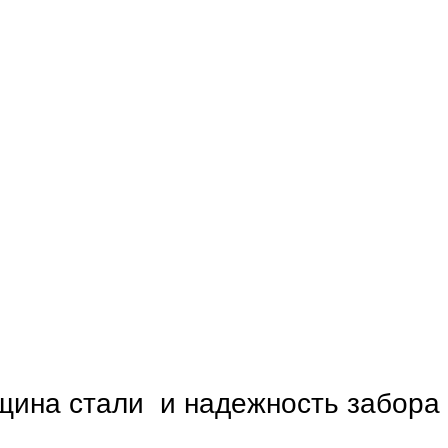
щина стали и надежность забора