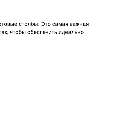
отовые столбы. Это самая важная
ак, чтобы обеспечить идеально