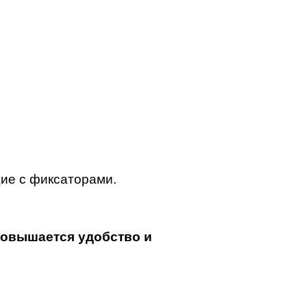
ие с фиксаторами.
повышается удобство и