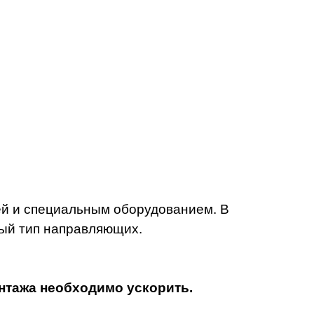
ей и специальным оборудованием.
В
ый тип направляющих.
онтажа необходимо ускорить.