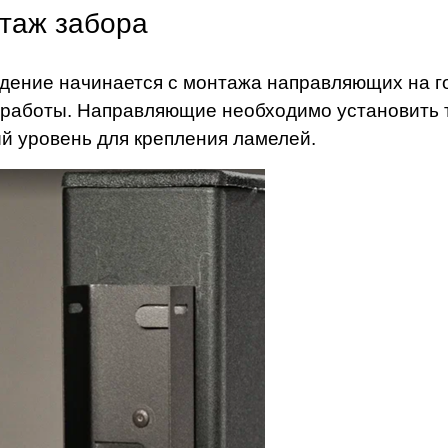
таж забора
дение начинается с монтажа направляющих на г
 работы. Направляющие необходимо установить т
й уровень для крепления ламелей.