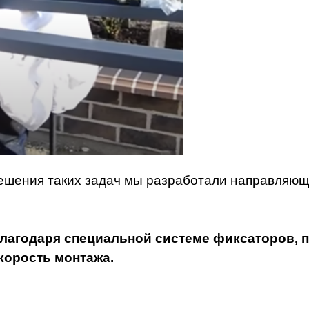
ешения таких задач мы разработали направляющ
лагодаря специальной системе фиксаторов, 
корость монтажа.