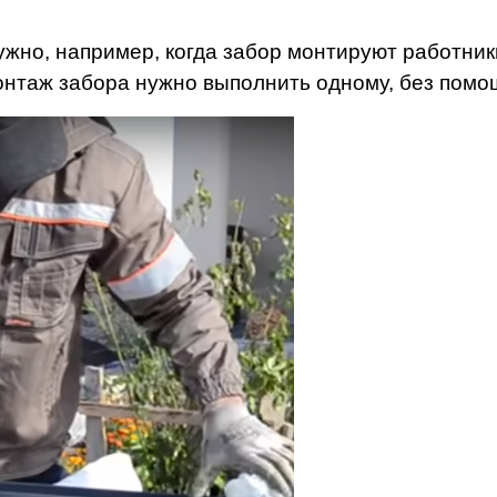
ужно, например, когда забор монтируют работник
онтаж забора нужно выполнить одному, без помо