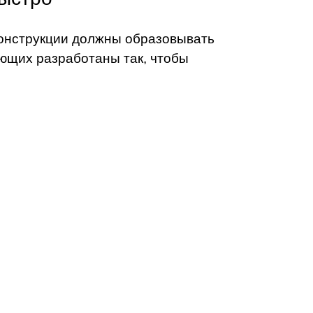
 конструкции должны образовывать
ющих разработаны так, чтобы