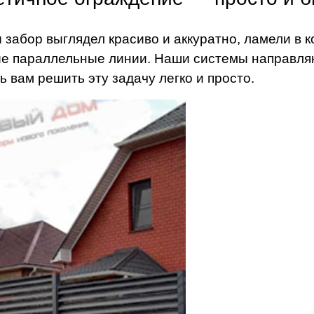
 забор выглядел красиво и аккуратно, ламели в
е параллельные линии. Наши системы направля
ь вам решить эту задачу легко и просто.