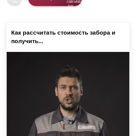
Как рассчитать стоимость забора и
получить...