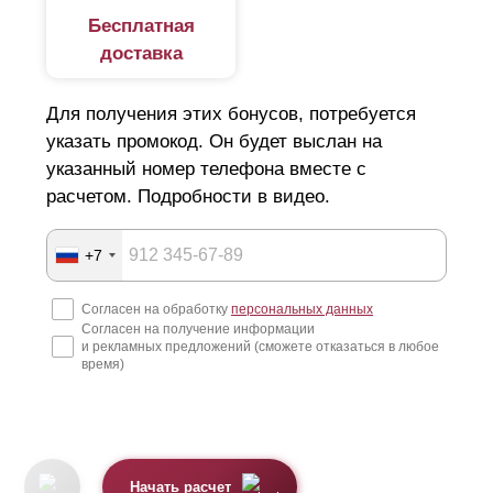
Бесплатная
доставка
Для получения этих бонусов, потребуется
указать промокод. Он будет выслан на
указанный номер телефона вместе с
расчетом. Подробности в видео.
+7
Согласен на обработку
персональных данных
Согласен на получение информации
и рекламных предложений (сможете отказаться в любое
время)
Начать расчет