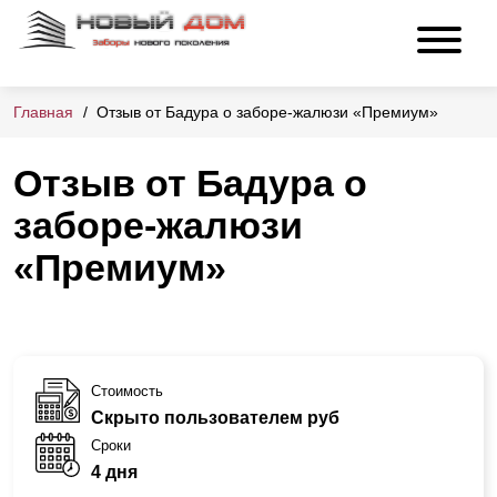
Главная
Отзыв от Бадура о заборе-жалюзи «Премиум»
Отзыв от Бадура о
заборе-жалюзи
«Премиум»
Стоимость
Скрыто пользователем руб
Сроки
4 дня