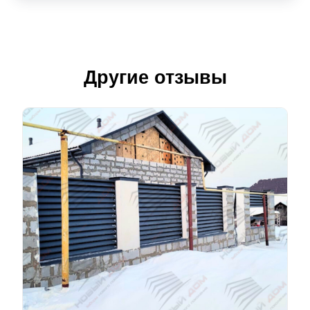
Другие отзывы