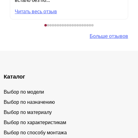
встало без по...
Читать весь отзыв
Больше отзывов
Каталог
Выбор по модели
Выбор по назначению
Выбор по материалу
Выбор по характеристикам
Выбор по способу монтажа