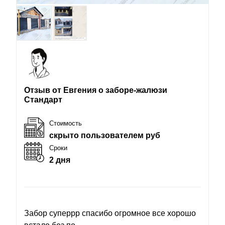
Отзыв от Евгения о заборе-жалюзи
Стандарт
Стоимость
скрыто пользователем руб
Сроки
2 дня
Забор суперрр спасибо огромное все хорошо