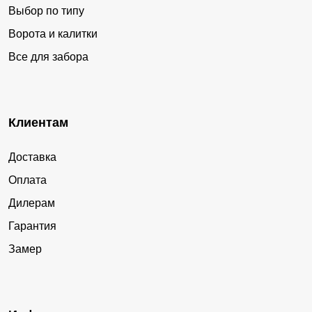
Выбор по типу
Ворота и калитки
Все для забора
Клиентам
Доставка
Оплата
Дилерам
Гарантия
Замер