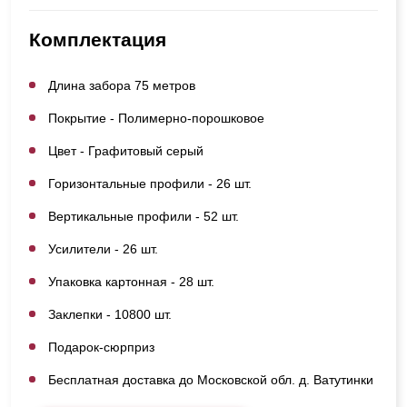
Комплектация
Длина забора 75 метров
Покрытие - Полимерно-порошковое
Цвет - Графитовый серый
Горизонтальные профили - 26 шт.
Вертикальные профили - 52 шт.
Усилители - 26 шт.
Упаковка картонная - 28 шт.
Заклепки - 10800 шт.
Подарок-сюрприз
Бесплатная доставка до Московской обл. д. Ватутинки