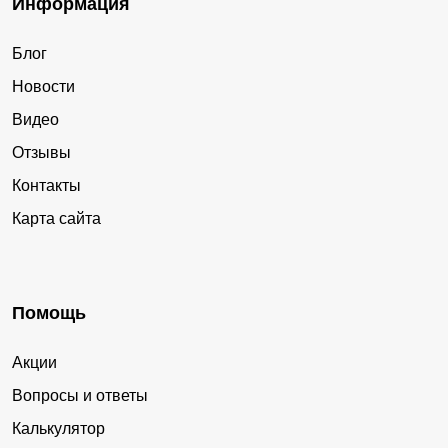
Информация
Блог
Новости
Видео
Отзывы
Контакты
Карта сайта
Помощь
Акции
Вопросы и ответы
Калькулятор