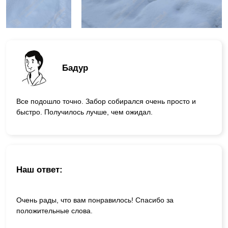
Бадур
Все подошло точно. Забор собирался очень просто и
быстро. Получилось лучше, чем ожидал.
Наш ответ:
Очень рады, что вам понравилось! Спасибо за
положительные слова.