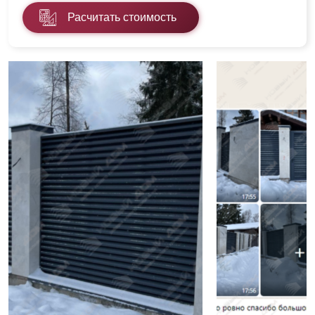
Расчитать стоимость