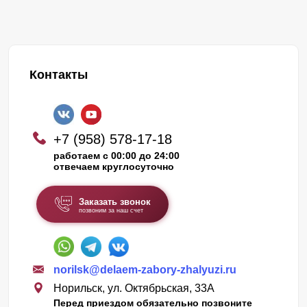
Контакты
+7 (958) 578-17-18
работаем с 00:00 до 24:00
отвечаем круглосуточно
Заказать звонок
позвоним за наш счет
norilsk@delaem-zabory-zhalyuzi.ru
Норильск, ул. Октябрьская, 33А
Перед приездом обязательно позвоните