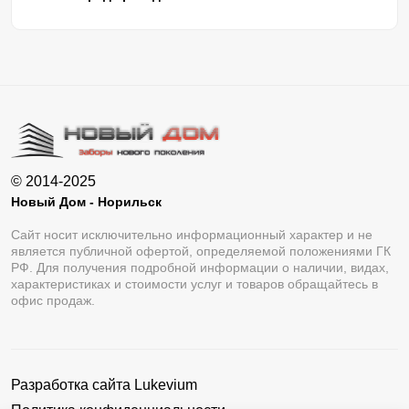
© 2014-2025
Новый Дом - Норильск
Сайт носит исключительно информационный характер и не
является публичной офертой, определяемой положениями ГК
РФ. Для получения подробной информации о наличии, видах,
характеристиках и стоимости услуг и товаров обращайтесь в
офис продаж.
Разработка сайта
Lukevium