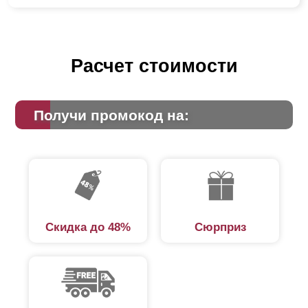
Расчет стоимости
Получи промокод на:
Скидка до 48%
Сюрприз