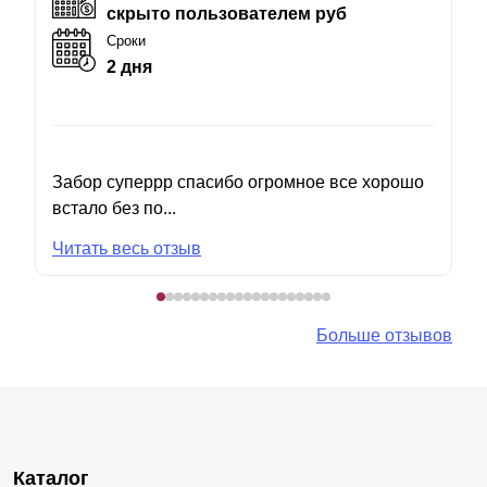
скрыто пользователем руб
Сроки
2 дня
Забор суперрр спасибо огромное все хорошо
встало без по...
Читать весь отзыв
Больше отзывов
Каталог