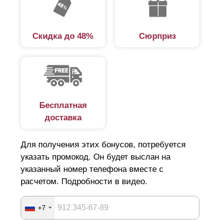
Скидка до 48%
Сюрприз
Бесплатная
доставка
Для получения этих бонусов, потребуется
указать промокод. Он будет выслан на
указанный номер телефона вместе с
расчетом. Подробности в видео.
+7