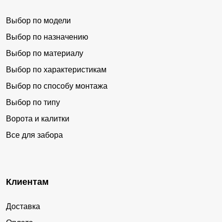
Выбор по модели
Выбор по назначению
Выбор по материалу
Выбор по характеристикам
Выбор по способу монтажа
Выбор по типу
Ворота и калитки
Все для забора
Клиентам
Доставка