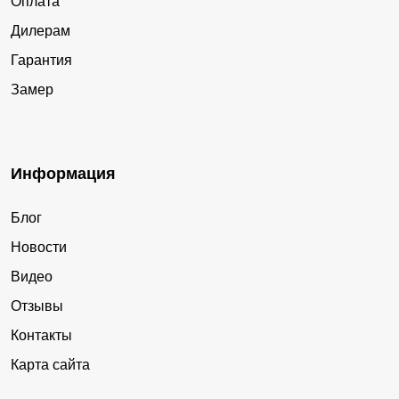
Оплата
Дилерам
Гарантия
Замер
Информация
Блог
Новости
Видео
Отзывы
Контакты
Карта сайта