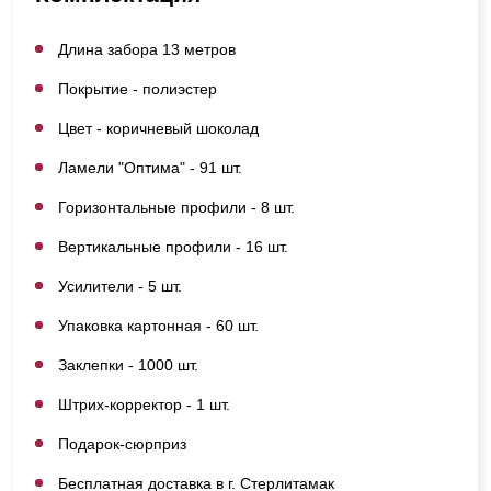
Длина забора 13 метров
Покрытие - полиэстер
Цвет - коричневый шоколад
Ламели "Оптима" - 91 шт.
Горизонтальные профили - 8 шт.
Вертикальные профили - 16 шт.
Усилители - 5 шт.
Упаковка картонная - 60 шт.
Заклепки - 1000 шт.
Штрих-корректор - 1 шт.
Подарок-сюрприз
Бесплатная доставка в г. Стерлитамак