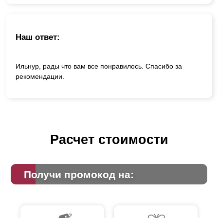
Наш ответ:
Ильнур, рады что вам все понравилось. Спасибо за
рекомендации.
Расчет стоимости
Получи промокод на: