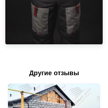
Другие отзывы