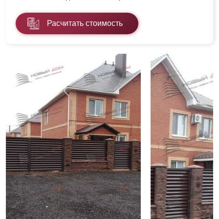
Расчитать стоимость