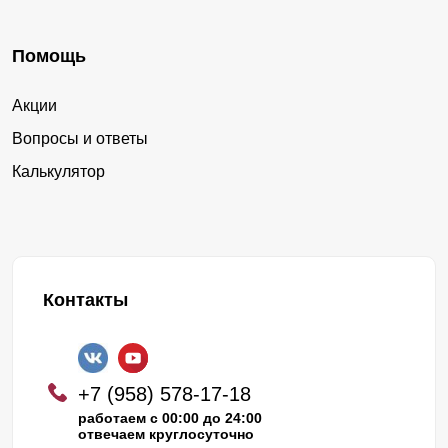
Помощь
Акции
Вопросы и ответы
Калькулятор
Контакты
+7 (958) 578-17-18
работаем с 00:00 до 24:00
отвечаем круглосуточно