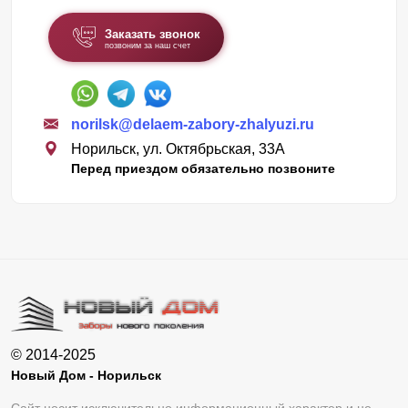
Заказать звонок
позвоним за наш счет
norilsk@delaem-zabory-zhalyuzi.ru
Норильск, ул. Октябрьская, 33А
Перед приездом обязательно позвоните
© 2014-2025
Новый Дом - Норильск