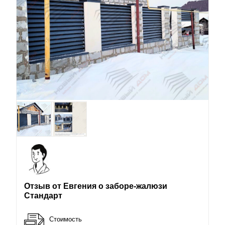
Отзыв от Евгения о заборе-жалюзи
Стандарт
Стоимость