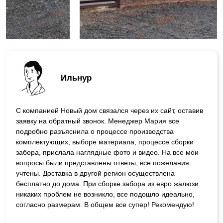
Ильнур
С компанией Новый дом связался через их сайт, оставив
заявку на обратный звонок. Менеджер Мария все
подробно разъяснила о процессе производства
комплектующих, выборе материала, процессе сборки
забора, прислала наглядные фото и видео. На все мои
вопросы были представлены ответы, все пожелания
учтены. Доставка в другой регион осуществлена
бесплатно до дома. При сборке забора из евро жалюзи
никаких проблем не возникло, все подошло идеально,
согласно размерам. В общем все супер! Рекомендую!