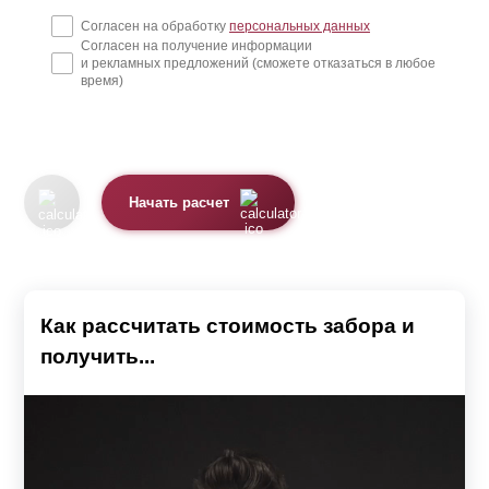
Согласен на обработку
персональных данных
Согласен на получение информации
и рекламных предложений (сможете отказаться в любое
время)
Начать расчет
Как рассчитать стоимость забора и
получить...