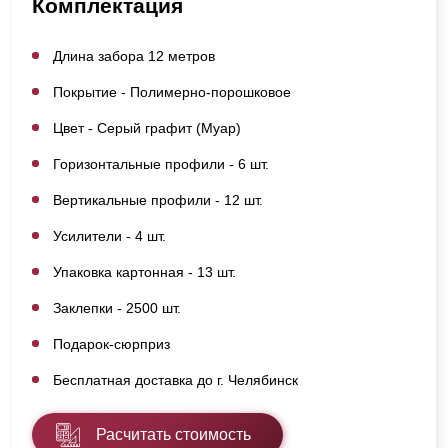
Комплектация
Длина забора 12 метров
Покрытие - Полимерно-порошковое
Цвет - Серый графит (Муар)
Горизонтальные профили - 6 шт.
Вертикальные профили - 12 шт.
Усилители - 4 шт.
Упаковка картонная - 13 шт.
Заклепки - 2500 шт.
Подарок-сюрприз
Бесплатная доставка до г. Челябинск
Расчитать стоимость