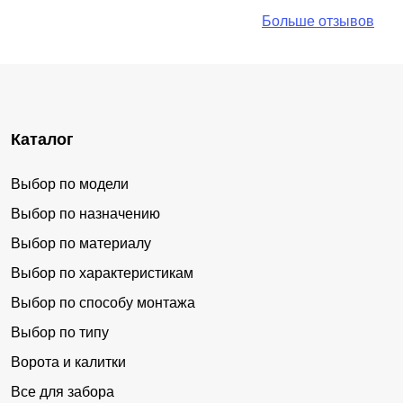
Больше отзывов
Каталог
Выбор по модели
Выбор по назначению
Выбор по материалу
Выбор по характеристикам
Выбор по способу монтажа
Выбор по типу
Ворота и калитки
Все для забора