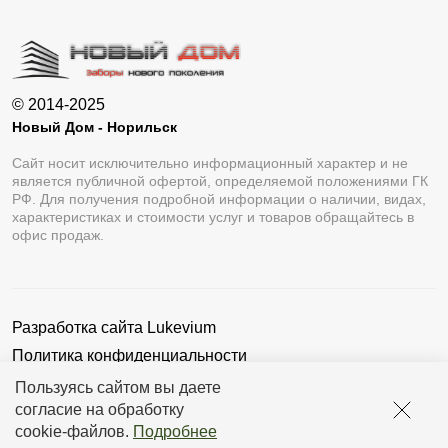
© 2014-2025
Новый Дом - Норильск
Сайт носит исключительно информационный характер и не
является публичной офертой, определяемой положениями ГК
РФ. Для получения подробной информации о наличии, видах,
характеристиках и стоимости услуг и товаров обращайтесь в
офис продаж.
Разработка сайта
Lukevium
Политика конфиденциальности
Пользовательское соглашение
Пользуясь сайтом вы даете
согласие на обработку
cookie-файлов
.
Подробнее