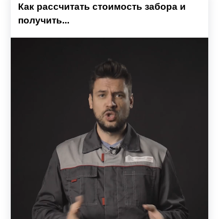
Как рассчитать стоимость забора и
получить...