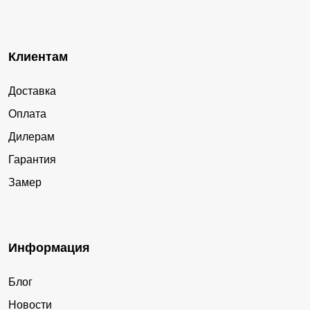
Клиентам
Доставка
Оплата
Дилерам
Гарантия
Замер
Информация
Блог
Новости