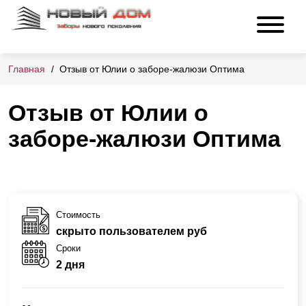
Главная
Отзыв от Юлии о заборе-жалюзи Оптима
Отзыв от Юлии о
заборе-жалюзи Оптима
Стоимость
скрыто пользователем руб
Сроки
2 дня