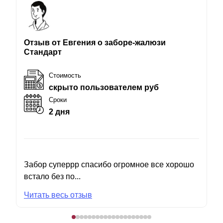
Отзыв от Евгения о заборе-жалюзи
Стандарт
Стоимость
скрыто пользователем руб
Сроки
2 дня
Забор суперрр спасибо огромное все хорошо
встало без по...
Читать весь отзыв