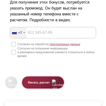
Для получения этих бонусов, потребуется
указать промокод. Он будет выслан на
указанный номер телефона вместе с
расчетом. Подробности в видео.
+7
Согласен на обработку
персональных данных
Согласен на получение информации
и рекламных предложений (сможете отказаться в любое
время)
Начать расчет