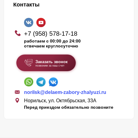
Контакты
+7 (958) 578-17-18
работаем с 00:00 до 24:00
отвечаем круглосуточно
Заказать звонок
позвоним за наш счет
norilsk@delaem-zabory-zhalyuzi.ru
Норильск, ул. Октябрьская, 33А
Перед приездом обязательно позвоните