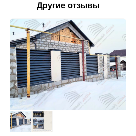
Другие отзывы