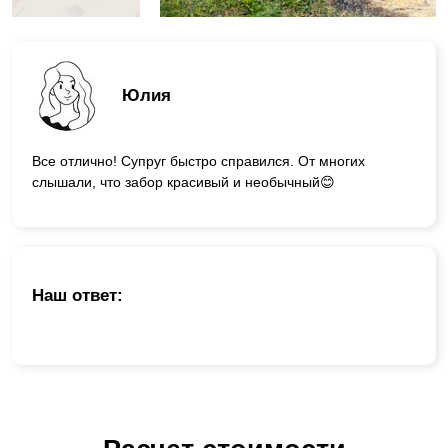
Юлия
Все отлично! Супруг быстро справился. От многих
слышали, что забор красивый и необычный😊
Наш ответ: