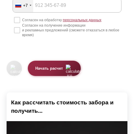
+7
Согласен на обработку
персональных данных
Согласен на получение информации
и рекламных предложений (сможете отказаться в любое
время)
Начать расчет
Как рассчитать стоимость забора и
получить...