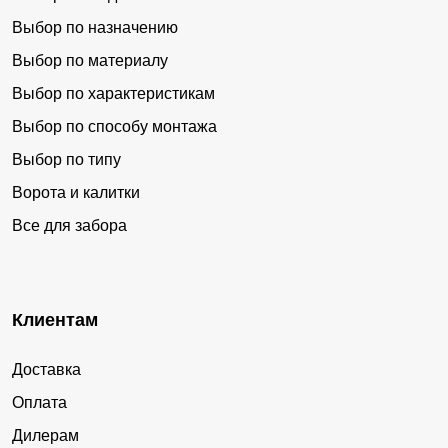
Выбор по назначению
Выбор по материалу
Выбор по характеристикам
Выбор по способу монтажа
Выбор по типу
Ворота и калитки
Все для забора
Клиентам
Доставка
Оплата
Дилерам