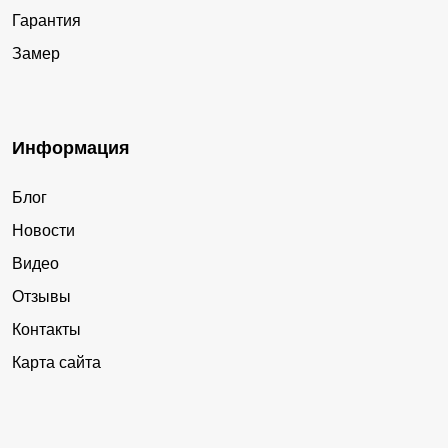
Гарантия
Замер
Информация
Блог
Новости
Видео
Отзывы
Контакты
Карта сайта