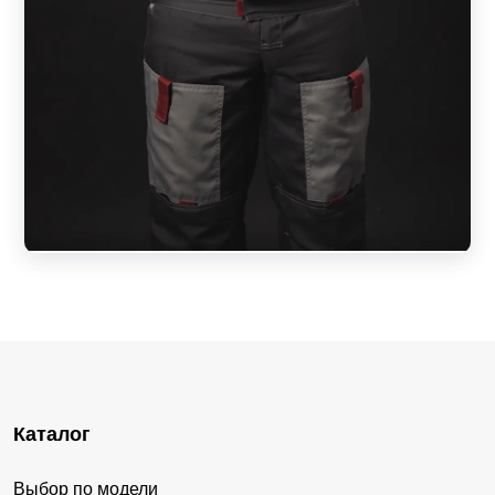
Каталог
Выбор по модели