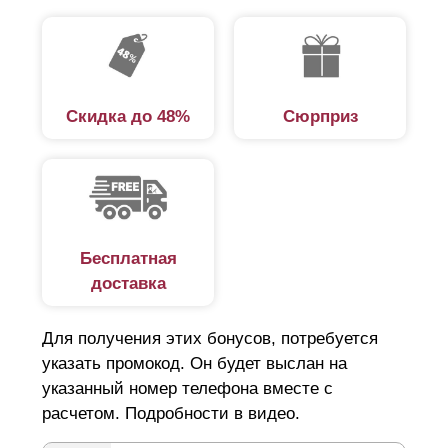
Скидка до 48%
Сюрприз
Бесплатная
доставка
Для получения этих бонусов, потребуется
указать промокод. Он будет выслан на
указанный номер телефона вместе с
расчетом. Подробности в видео.