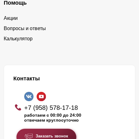
Помощь
Акции
Вопросы и ответы
Калькулятор
Контакты
+7 (958) 578-17-18
работаем с 00:00 до 24:00
отвечаем круглосуточно
Заказать звонок