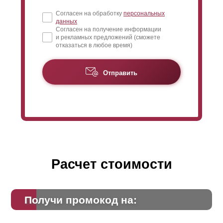
Согласен на обработку
персональных
данных
Согласен на получение информации
и рекламных предложений (сможете
отказаться в любое время)
Отправить
Расчет стоимости
Получи промокод на: