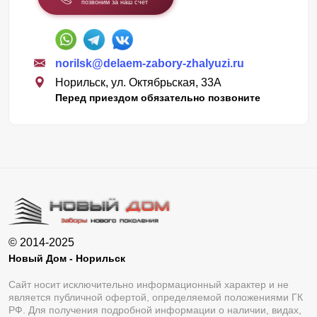
позвоним за наш счет
norilsk@delaem-zabory-zhalyuzi.ru
Норильск, ул. Октябрьская, 33А
Перед приездом обязательно позвоните
© 2014-2025
Новый Дом - Норильск
Сайт носит исключительно информационный характер и не
является публичной офертой, определяемой положениями ГК
РФ. Для получения подробной информации о наличии, видах,