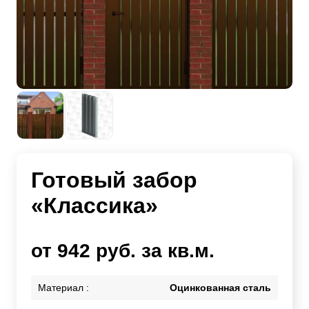
Готовый забор
«Классика»
от 942 руб. за кв.м.
Материал :
Оцинкованная сталь