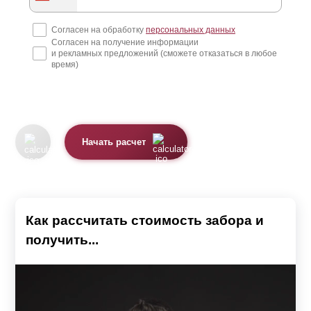
Согласен на обработку
персональных данных
Согласен на получение информации
и рекламных предложений (сможете отказаться в любое
время)
Начать расчет
Как рассчитать стоимость забора и
получить...