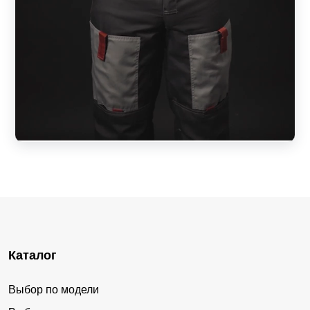
Каталог
Выбор по модели