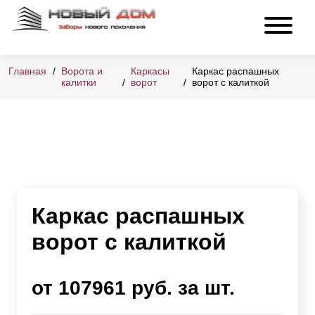
Главная
Ворота и
Каркасы
Каркас распашных
калитки
ворот
ворот с калиткой
Каркас распашных
ворот с калиткой
от 107961 руб. за шт.