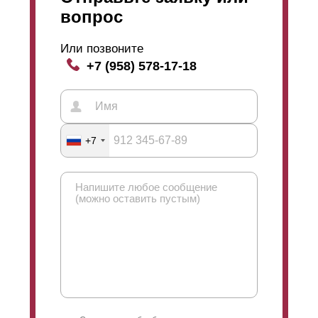
вопрос
Или позвоните
+7 (958) 578-17-18
+7