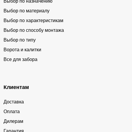
Выбор по назначению
Выбор по материалу
Выбор по характеристикам
Выбор по способу монтажа
Выбор по типу
Ворота и калитки
Все для забора
Клиентам
Доставка
Оплата
Дилерам
Гарантия