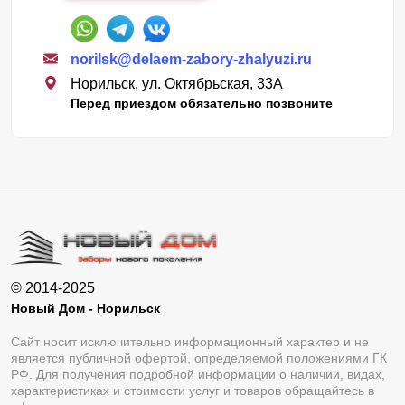
norilsk@delaem-zabory-zhalyuzi.ru
Норильск, ул. Октябрьская, 33А
Перед приездом обязательно позвоните
© 2014-2025
Новый Дом - Норильск
Сайт носит исключительно информационный характер и не
является публичной офертой, определяемой положениями ГК
РФ. Для получения подробной информации о наличии, видах,
характеристиках и стоимости услуг и товаров обращайтесь в