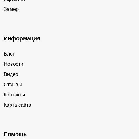
Замер
Информация
Блог
Новости
Видео
Отзывы
Контакты
Карта сайта
Помощь