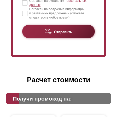
Согласен на обработку
персональных
данных
Согласен на получение информации
и рекламных предложений (сможете
отказаться в любое время)
Отправить
Расчет стоимости
Получи промокод на: