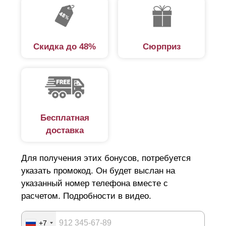
Скидка до 48%
Сюрприз
Бесплатная
доставка
Для получения этих бонусов, потребуется
указать промокод. Он будет выслан на
указанный номер телефона вместе с
расчетом. Подробности в видео.
+7