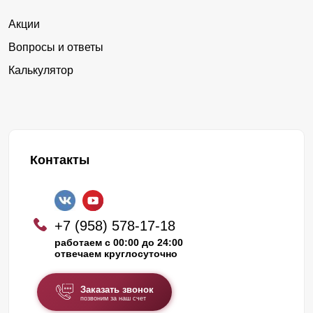
Акции
Вопросы и ответы
Калькулятор
Контакты
+7 (958) 578-17-18
работаем с 00:00 до 24:00
отвечаем круглосуточно
Заказать звонок
позвоним за наш счет