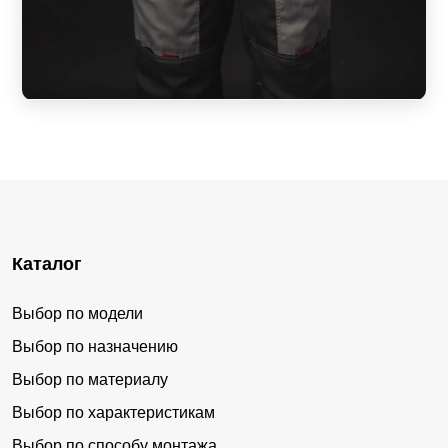
Каталог
Выбор по модели
Выбор по назначению
Выбор по материалу
Выбор по характеристикам
Выбор по способу монтажа