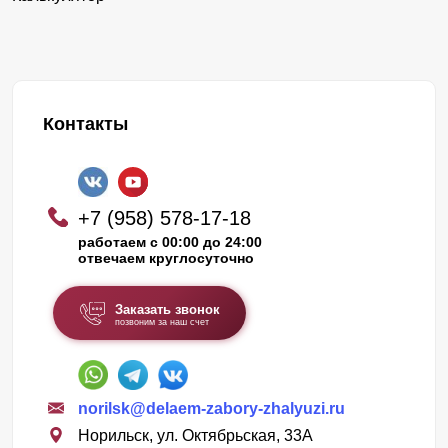
Контакты
+7 (958) 578-17-18
работаем с 00:00 до 24:00
отвечаем круглосуточно
Заказать звонок
позвоним за наш счет
norilsk@delaem-zabory-zhalyuzi.ru
Норильск, ул. Октябрьская, 33А