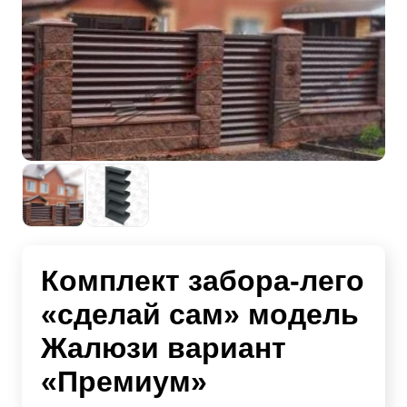
Комплект забора-лего
«сделай сам» модель
Жалюзи вариант
«Премиум»