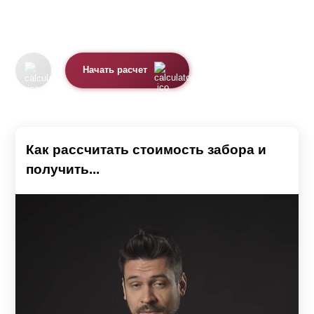
Начать расчет
Как рассчитать стоимость забора и
получить...