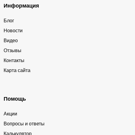
Информация
Блог
Новости
Видео
Отзывы
Контакты
Карта сайта
Помощь
Акции
Вопросы и ответы
Калькулятор