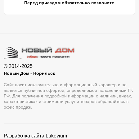
Перед приездом обязательно позвоните
© 2014-2025
Новый Дом - Норильск
Сайт носит исключительно информационный характер и не
является публичной офертой, определяемой положениями ГК
РФ. Для получения подробной информации о наличии, видах,
характеристиках и стоимости услуг и товаров обращайтесь в
офис продаж.
Разработка сайта
Lukevium