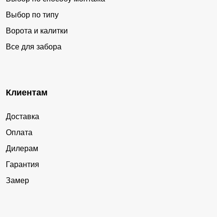
Выбор по типу
Ворота и калитки
Все для забора
Клиентам
Доставка
Оплата
Дилерам
Гарантия
Замер