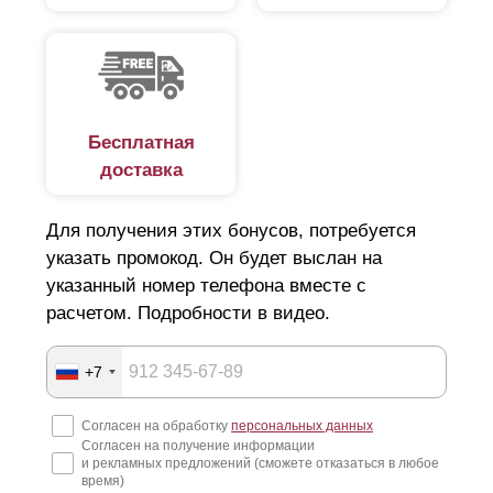
Бесплатная
доставка
Для получения этих бонусов, потребуется
указать промокод. Он будет выслан на
указанный номер телефона вместе с
расчетом. Подробности в видео.
+7
Согласен на обработку
персональных данных
Согласен на получение информации
и рекламных предложений (сможете отказаться в любое
время)