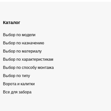
Каталог
Выбор по модели
Выбор по назначению
Выбор по материалу
Выбор по характеристикам
Выбор по способу монтажа
Выбор по типу
Ворота и калитки
Все для забора