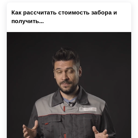
Как рассчитать стоимость забора и
получить...