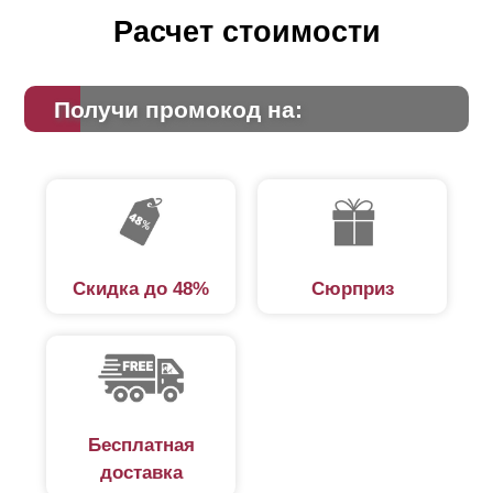
Расчет стоимости
Получи промокод на:
Скидка до 48%
Сюрприз
Бесплатная
доставка