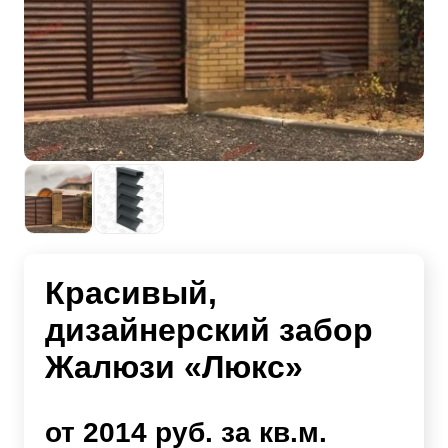
Красивый,
дизайнерский забор
Жалюзи «Люкс»
от 2014 руб. за кв.м.