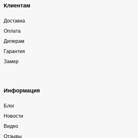
Клиентам
Доставка
Оплата
Дилерам
Гарантия
Замер
Информация
Блог
Новости
Видео
Отзывы