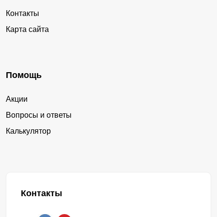
Контакты
Карта сайта
Помощь
Акции
Вопросы и ответы
Калькулятор
Контакты