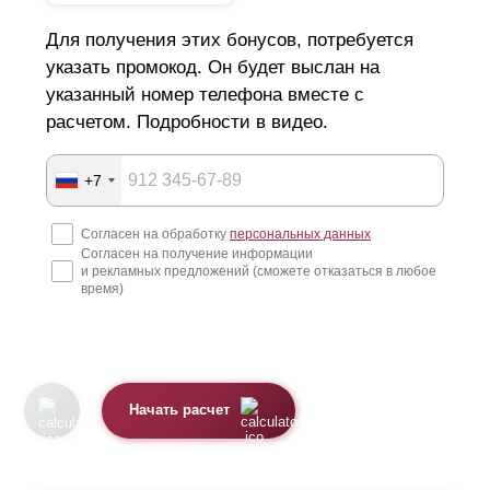
Для получения этих бонусов, потребуется
указать промокод. Он будет выслан на
указанный номер телефона вместе с
расчетом. Подробности в видео.
+7
Согласен на обработку
персональных данных
Согласен на получение информации
и рекламных предложений (сможете отказаться в любое
время)
Начать расчет