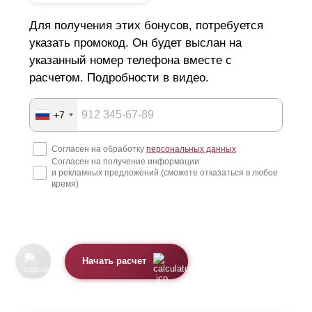
Для получения этих бонусов, потребуется
указать промокод. Он будет выслан на
указанный номер телефона вместе с
расчетом. Подробности в видео.
+7
Согласен на обработку
персональных данных
Согласен на получение информации
и рекламных предложений (сможете отказаться в любое
время)
Начать расчет