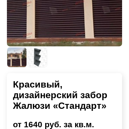
Красивый,
дизайнерский забор
Жалюзи «Стандарт»
от 1640 руб. за кв.м.