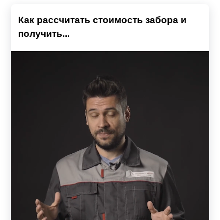
Как рассчитать стоимость забора и
получить...