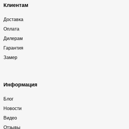
Клиентам
Доставка
Оплата
Дилерам
Гарантия
Замер
Информация
Блог
Новости
Видео
Отзывы