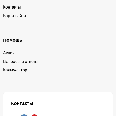
Контакты
Карта сайта
Помощь
Акции
Вопросы и ответы
Калькулятор
Контакты