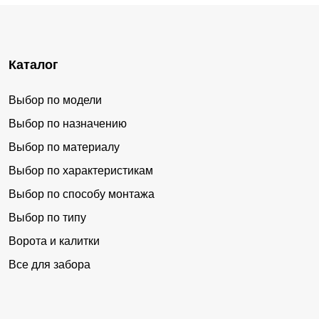
Каталог
Выбор по модели
Выбор по назначению
Выбор по материалу
Выбор по характеристикам
Выбор по способу монтажа
Выбор по типу
Ворота и калитки
Все для забора