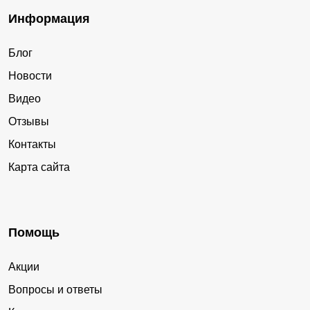
Информация
Блог
Новости
Видео
Отзывы
Контакты
Карта сайта
Помощь
Акции
Вопросы и ответы