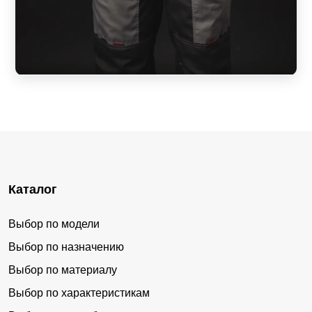
Каталог
Выбор по модели
Выбор по назначению
Выбор по материалу
Выбор по характеристикам