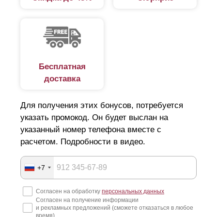
Бесплатная
доставка
Для получения этих бонусов, потребуется
указать промокод. Он будет выслан на
указанный номер телефона вместе с
расчетом. Подробности в видео.
+7
Согласен на обработку
персональных данных
Согласен на получение информации
и рекламных предложений (сможете отказаться в любое
время)