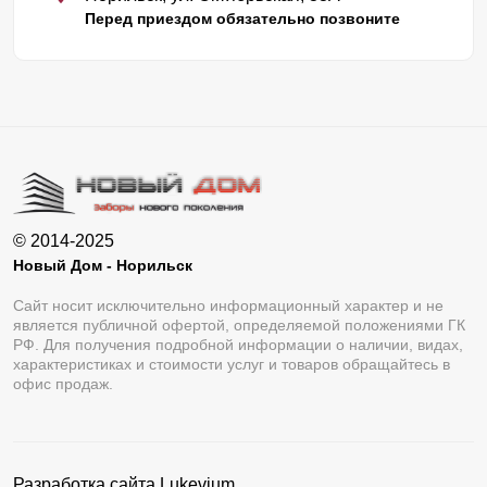
Перед приездом обязательно позвоните
© 2014-2025
Новый Дом - Норильск
Сайт носит исключительно информационный характер и не
является публичной офертой, определяемой положениями ГК
РФ. Для получения подробной информации о наличии, видах,
характеристиках и стоимости услуг и товаров обращайтесь в
офис продаж.
Разработка сайта
Lukevium