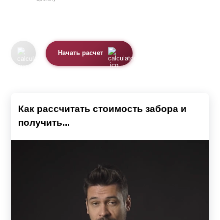
Начать расчет
Как рассчитать стоимость забора и
получить...