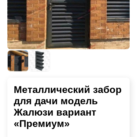
Металлический забор
для дачи модель
Жалюзи вариант
«Премиум»