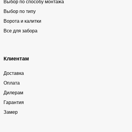
Выбор по способу монтажа
Выбор по типу
Ворота и калитки
Все для забора
Клиентам
Доставка
Оплата
Дилерам
Гарантия
Замер