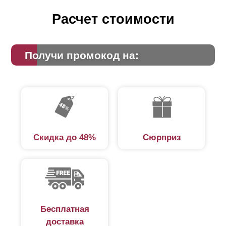
Расчет стоимости
Получи промокод на:
Скидка до 48%
Сюрприз
Бесплатная
доставка