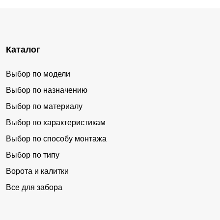
Каталог
Выбор по модели
Выбор по назначению
Выбор по материалу
Выбор по характеристикам
Выбор по способу монтажа
Выбор по типу
Ворота и калитки
Все для забора