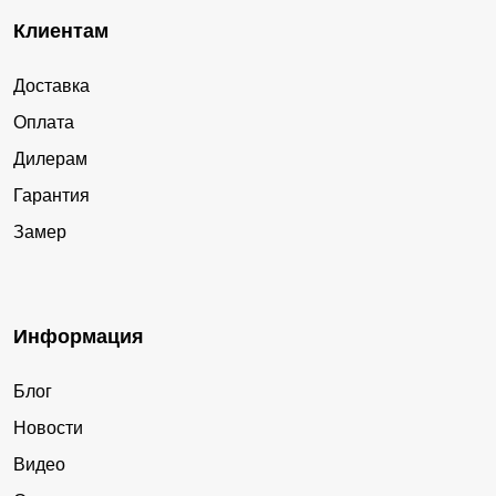
Клиентам
Доставка
Оплата
Дилерам
Гарантия
Замер
Информация
Блог
Новости
Видео