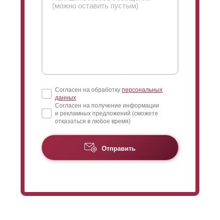
Согласен на обработку
персональных
данных
Согласен на получение информации
и рекламных предложений (сможете
отказаться в любое время)
Отправить