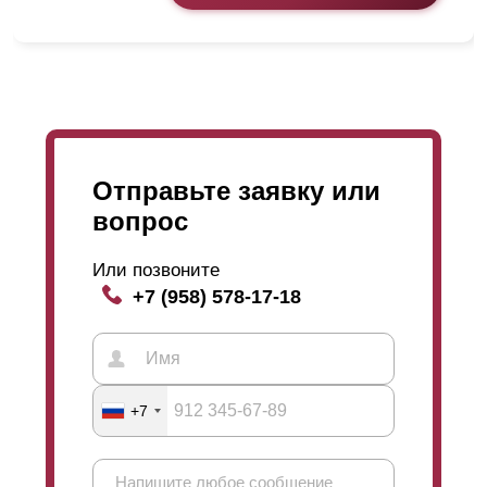
Отправьте заявку или
вопрос
Или позвоните
+7 (958) 578-17-18
+7