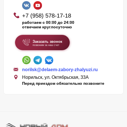
+7 (958) 578-17-18
работаем с 00:00 до 24:00
отвечаем круглосуточно
Заказать звонок
позвоним за наш счет
norilsk@delaem-zabory-zhalyuzi.ru
Норильск, ул. Октябрьская, 33А
Перед приездом обязательно позвоните