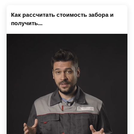
Как рассчитать стоимость забора и
получить...