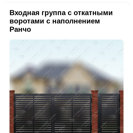
Входная группа с откатными
воротами с наполнением
Ранчо