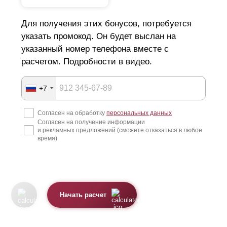
Для получения этих бонусов, потребуется
указать промокод. Он будет выслан на
указанный номер телефона вместе с
расчетом. Подробности в видео.
+7
Согласен на обработку
персональных данных
Согласен на получение информации
и рекламных предложений (сможете отказаться в любое
время)
Начать расчет