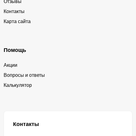
Отзывы
Контакты
Карта сайта
Помощь
Акции
Вопросы и ответы
Калькулятор
Контакты