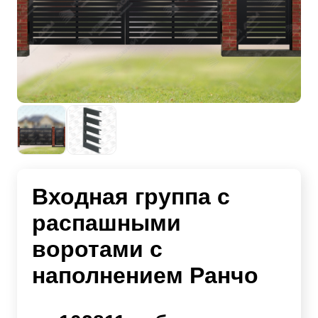
Входная группа с
распашными
воротами с
наполнением Ранчо