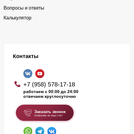
Вопросы и ответы
Калькулятор
Контакты
+7 (958) 578-17-18
работаем с 00:00 до 24:00
отвечаем круглосуточно
Заказать звонок
позвоним за наш счет