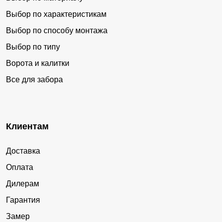
Выбор по характеристикам
Выбор по способу монтажа
Выбор по типу
Ворота и калитки
Все для забора
Клиентам
Доставка
Оплата
Дилерам
Гарантия
Замер