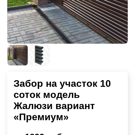
Забор на участок 10
соток модель
Жалюзи вариант
«Премиум»