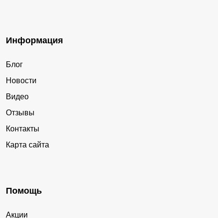
Информация
Блог
Новости
Видео
Отзывы
Контакты
Карта сайта
Помощь
Акции