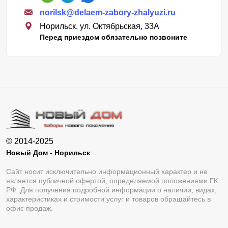
norilsk@delaem-zabory-zhalyuzi.ru
Норильск, ул. Октябрьская, 33А
Перед приездом обязательно позвоните
© 2014-2025
Новый Дом - Норильск
Сайт носит исключительно информационный характер и не
является публичной офертой, определяемой положениями ГК
РФ. Для получения подробной информации о наличии, видах,
характеристиках и стоимости услуг и товаров обращайтесь в
офис продаж.