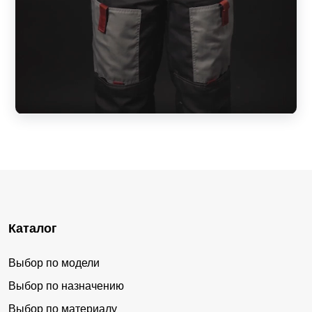
Каталог
Выбор по модели
Выбор по назначению
Выбор по материалу