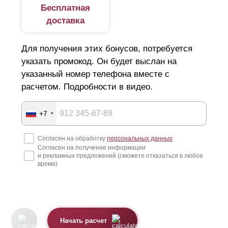
Бесплатная
доставка
Для получения этих бонусов, потребуется
указать промокод. Он будет выслан на
указанный номер телефона вместе с
расчетом. Подробности в видео.
+7
Согласен на обработку
персональных данных
Согласен на получение информации
и рекламных предложений (сможете отказаться в любое
время)
Начать расчет