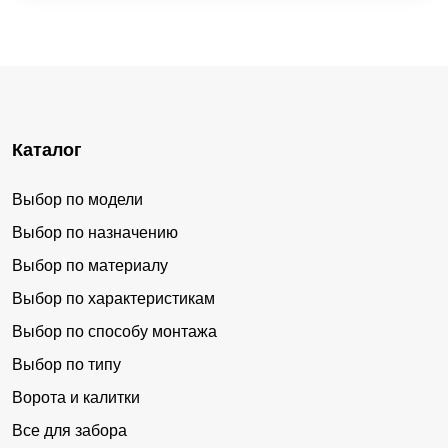
Каталог
Выбор по модели
Выбор по назначению
Выбор по материалу
Выбор по характеристикам
Выбор по способу монтажа
Выбор по типу
Ворота и калитки
Все для забора