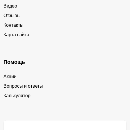
Видео
Отзывы
Контакты
Карта сайта
Помощь
Акции
Вопросы и ответы
Калькулятор