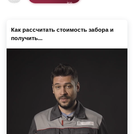
Как рассчитать стоимость забора и
получить...