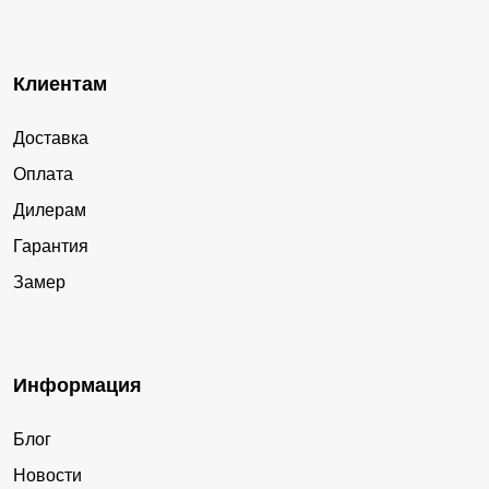
Клиентам
Доставка
Оплата
Дилерам
Гарантия
Замер
Информация
Блог
Новости