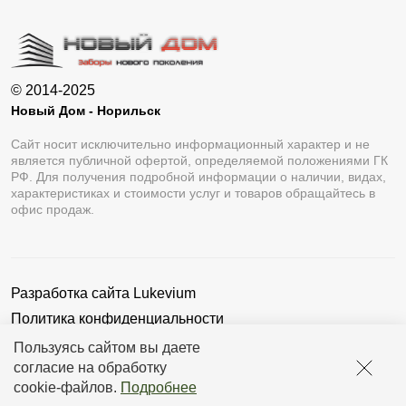
© 2014-2025
Новый Дом - Норильск
Сайт носит исключительно информационный характер и не
является публичной офертой, определяемой положениями ГК
РФ. Для получения подробной информации о наличии, видах,
характеристиках и стоимости услуг и товаров обращайтесь в
офис продаж.
Разработка сайта
Lukevium
Политика конфиденциальности
Пользовательское соглашение
Пользуясь сайтом вы даете
согласие на обработку
cookie-файлов
.
Подробнее