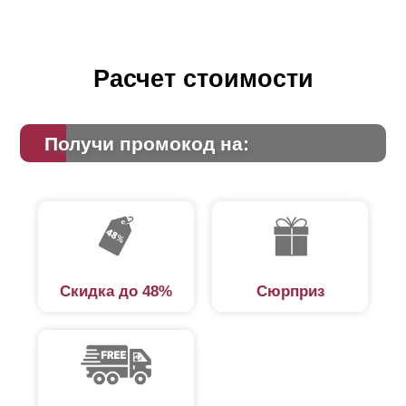
Расчет стоимости
Получи промокод на:
Скидка до 48%
Сюрприз