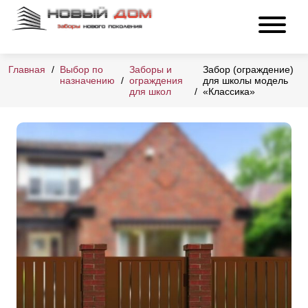
Главная
Выбор по
Заборы и
Забор (ограждение)
назначению
ограждения
для школы модель
для школ
«Классика»