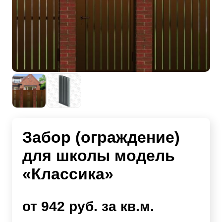
Забор (ограждение)
для школы модель
«Классика»
от 942 руб. за кв.м.